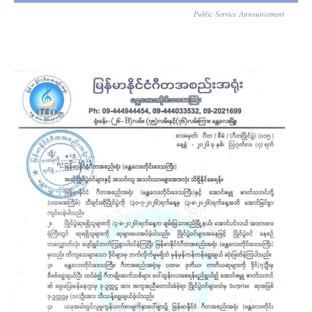
Public Service Announcement