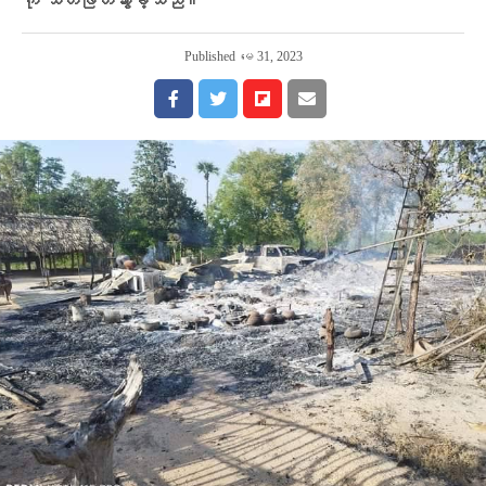
ကို သတ်ဖြတ်သွားခဲ့သည်။
Published
မေ 31, 2023