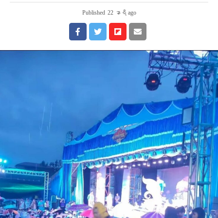
Published
22 နာရီ ago