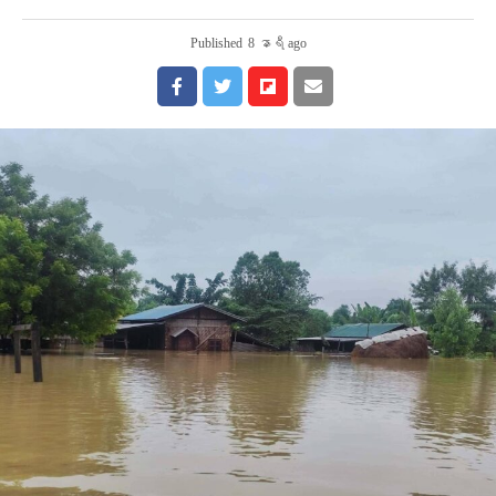
Published
8 နာရီ ago