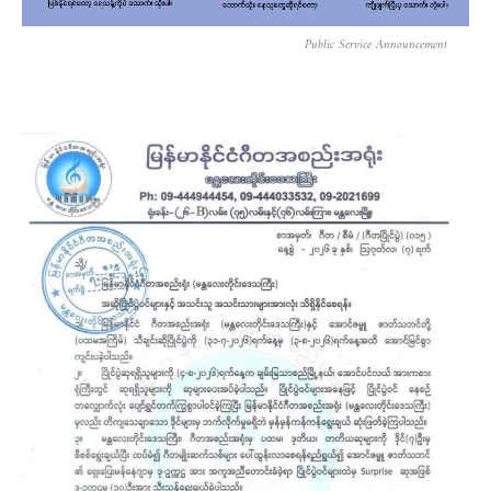
Public Service Announcement