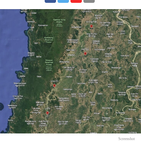
Screenshot