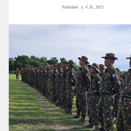
Published
ဇွန် 26, 2025