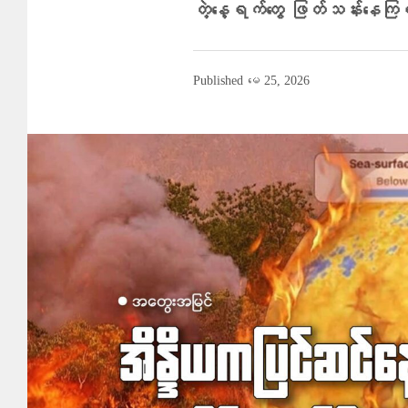
တဲ့နေ့ရက်တွေ ဖြတ်သန်းနေ
Published
မေ 25, 2026