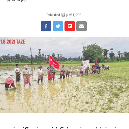
ဖြစ်သည်။
Published
ဩဂုတ် 1, 2021