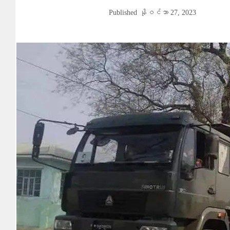
Published
နိုဝင်ဘာ 27, 2023