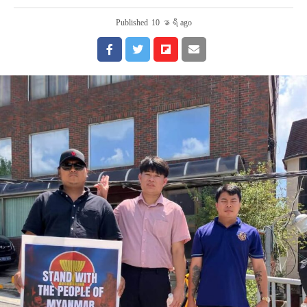
Published
10 နာရီ ago