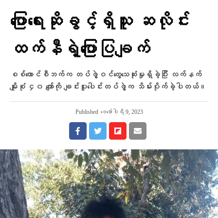
ပြောရေးဆိုခွင့်ရှိသူ ဆလိုင်း
ထက်နီရဲ့​ပြောပြချက်
စစ်ကောင်စီဘက်က တပ်ဖွဲ့ဝင်​တွေသေဆုံးမှုရှိခဲ့ပြီး လက်နက်
မျိုးစုံ ၄၀ ကျော်ကို ချင်းပူးပေါင်းတပ်ဖွဲ့က သိမ်းပိုက်ခဲ့ပါတယ်။
Published
ဖေ‌ဖော်ဝါရီ 9, 2023