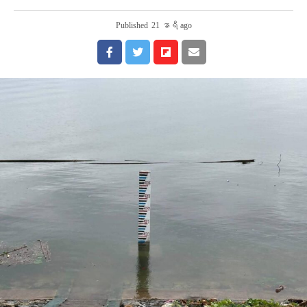
Published
21 နာရီ ago