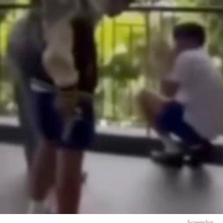
Screenshot